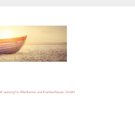
AK Leasing für Altenheime und Krankenhäuser GmbH