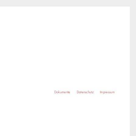
Dokumente
Datenschutz
Impressum